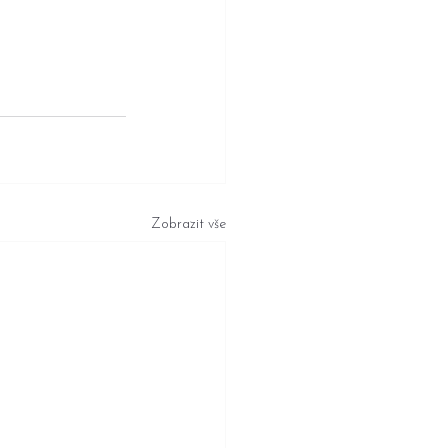
Zobrazit vše