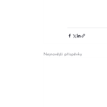
Nejnovější příspěvky