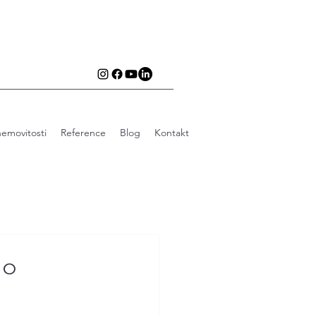
emovitosti
Reference
Blog
Kontakt
 o