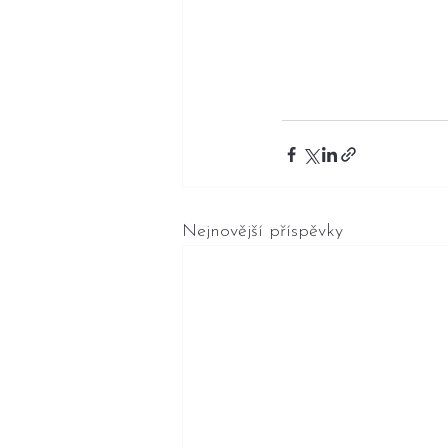
Nejnovější příspěvky