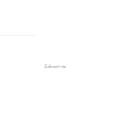
Zobrazit vše