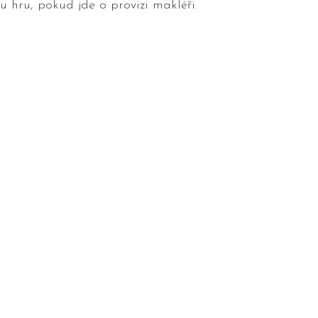
u hru, pokud jde o provizi makléři.