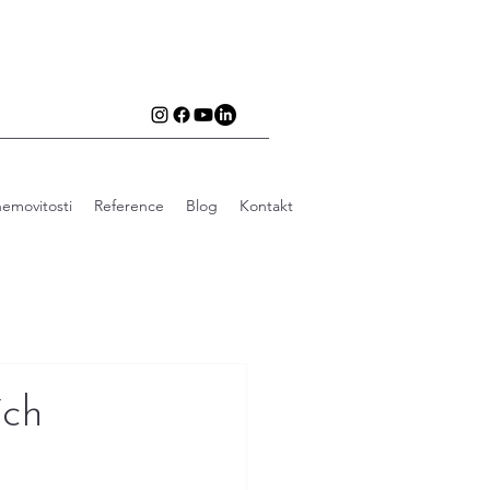
emovitosti
Reference
Blog
Kontakt
ích