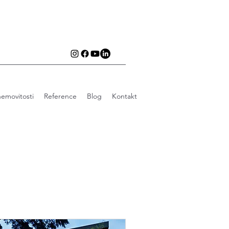
emovitosti
Reference
Blog
Kontakt