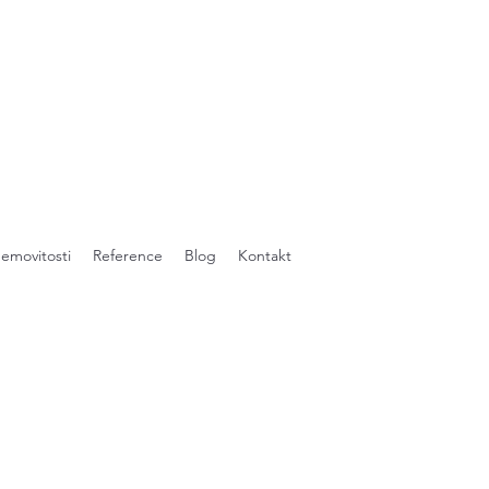
emovitosti
Reference
Blog
Kontakt