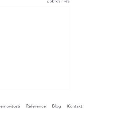
Zobrazit vše
emovitosti
Reference
Blog
Kontakt