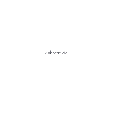
Zobrazit vše