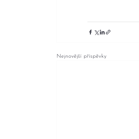
Nejnovější příspěvky