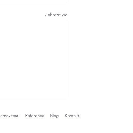
Zobrazit vše
emovitosti
Reference
Blog
Kontakt